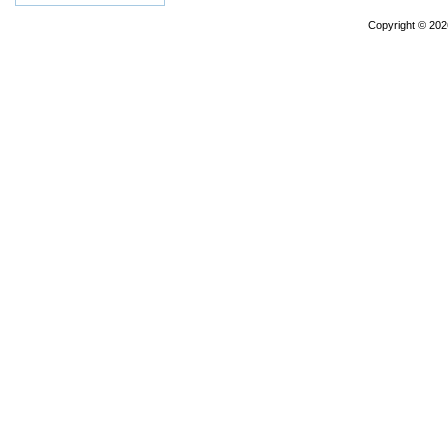
Copyright © 20