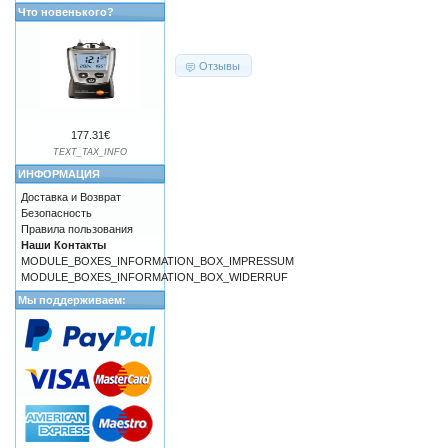
Что новенького?
Отзывы
177.31€
TEXT_TAX_INFO
ИНФОРМАЦИЯ
Доставка и Возврат
Безопасность
Правила пользования
Наши Контакты
MODULE_BOXES_INFORMATION_BOX_IMPRESSUM
MODULE_BOXES_INFORMATION_BOX_WIDERRUF
Мы поддерживаем: