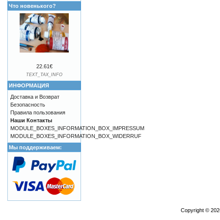
Что новенького?
22.61€
TEXT_TAX_INFO
ИНФОРМАЦИЯ
Доставка и Возврат
Безопасность
Правила пользования
Наши Контакты
MODULE_BOXES_INFORMATION_BOX_IMPRESSUM
MODULE_BOXES_INFORMATION_BOX_WIDERRUF
Мы поддерживаем:
Copyright © 20